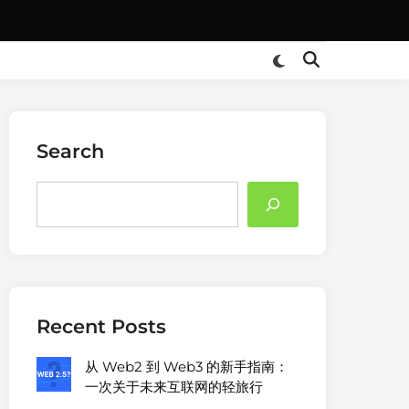
Search
Search
Recent Posts
从 Web2 到 Web3 的新手指南：
一次关于未来互联网的轻旅行