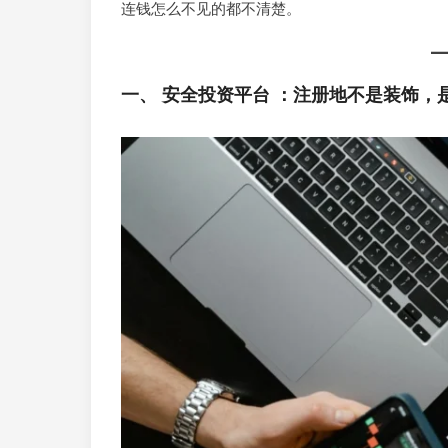
连钱怎么不见的都不清楚。
一、 安全投资平台 ：注册地不是装饰，