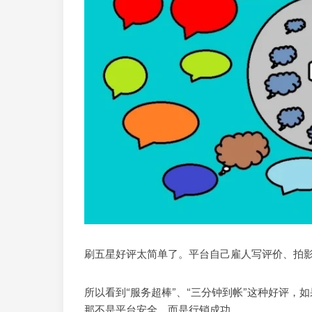
刷五星好评太简单了。平台自己雇人写评价、拍
所以看到“服务超棒”、“三分钟到帐”这种好评
那不是平台安全，而是行销成功。