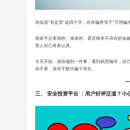
你知道“有监管”这四个字，在诈骗界等于“万用骗
很多平台拿假的、借来的、甚至根本不存在的金
资人自己有多认真。
今天开始，请你做到一件事：看到执照编号，自
你不查，就等于默许骗子存在。
三、 安全投资平台 ：用户好评泛滥？小