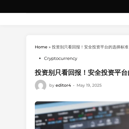
Skip
to
content
Home
»
投资别只看回报！安全投资平台的选择标准
Posted
Cryptocurrency
in
投资别只看回报！安全投资平台
by
editor4
•
May 19, 2025