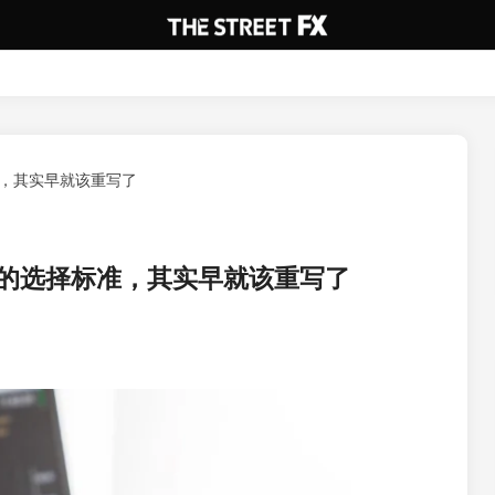
，其实早就该重写了
的选择标准，其实早就该重写了