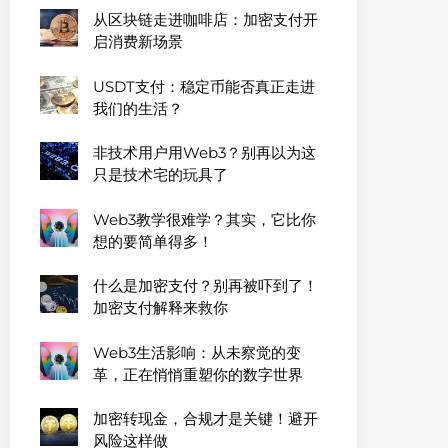
从区块链走进咖啡店：加密支付开
启消费新场景
USDT支付：稳定币能否真正走进
我们的生活？
非技术用户用Web3？别再以为这
只是技术宅的玩具了
Web3教学很难学？其实，它比你
想的要简单得多！
什么是加密支付？别再被吓到了！
加密支付解释来救你
Web3生活影响：从未察觉的变
革，正在悄悄重塑你的数字世界
加密转现金，合规才是关键！避开
风险这样做