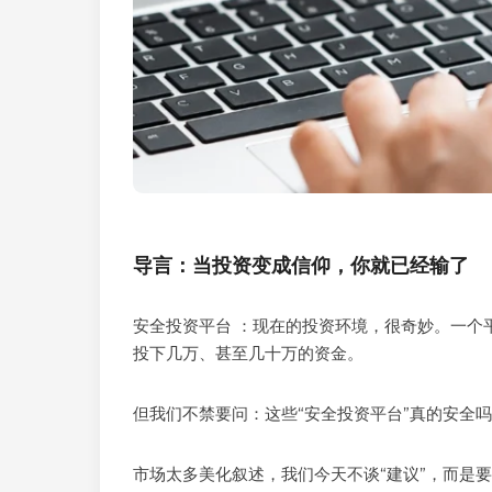
导言：当投资变成信仰，你就已经输了
安全投资平台 ：现在的投资环境，很奇妙。一个平
投下几万、甚至几十万的资金。
但我们不禁要问：这些“安全投资平台”真的安全
市场太多美化叙述，我们今天不谈“建议”，而是