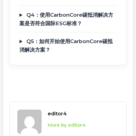
Q4：使用CarbonCore碳抵消解决方
案是否符合国际ESG标准？
Q5：如何开始使用CarbonCore碳抵
消解决方案？
editor4
More by editor4