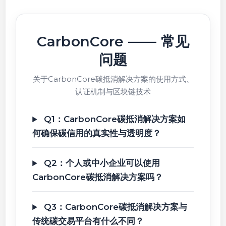
CarbonCore —— 常见
问题
关于CarbonCore碳抵消解决方案的使用方式、
认证机制与区块链技术
Q1：CarbonCore碳抵消解决方案如
何确保碳信用的真实性与透明度？
Q2：个人或中小企业可以使用
CarbonCore碳抵消解决方案吗？
Q3：CarbonCore碳抵消解决方案与
传统碳交易平台有什么不同？