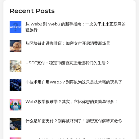
Recent Posts
从 Web2 到 Web3 的新手指南：一次关于未来互联网的
轻旅行
从区块链走进咖啡店：加密支付开启消费新场景
USDT支付：稳定币能否真正走进我们的生活？
非技术用户用Web3？别再以为这只是技术宅的玩具了
Web3教学很难学？其实，它比你想的要简单得多！
什么是加密支付？别再被吓到了！加密支付解释来救你