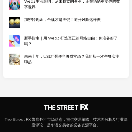
Web3生活影响：从未察觉的变革，正在悄悄重塑你的数
字世界
加密转现金，合规才是关键！避开风险这样做
新手指南｜用 Web3 打造真正的网络自由：你准备好了
吗？
未来十年，USDT买便当将成常态？我们从一次午餐实测
聊起
The Street FX 聚焦外汇市场动态，提供交易策略、技术面分析及行业深
度评论，是华语交易者的必备资源平台。