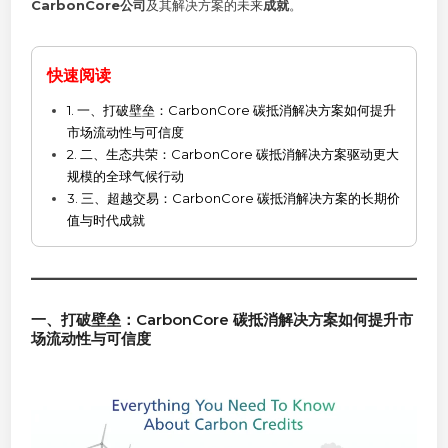
CarbonCore公司
及其解决方案的未来
成就
。
快速阅读
1. 一、打破壁垒：CarbonCore 碳抵消解决方案如何提升
市场流动性与可信度
2. 二、生态共荣：CarbonCore 碳抵消解决方案驱动更大
规模的全球气候行动
3. 三、超越交易：CarbonCore 碳抵消解决方案的长期价
值与时代成就
一、打破壁垒：CarbonCore 碳抵消解决方案如何提升市
场流动性与可信度