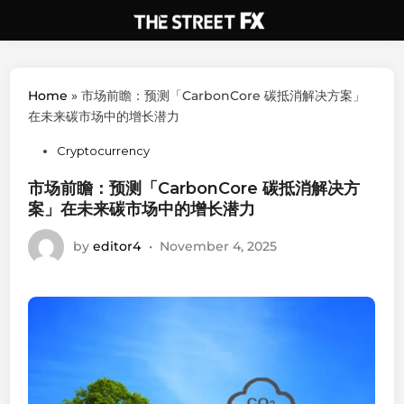
Skip
to
content
Home
»
市场前瞻：预测「CarbonCore 碳抵消解决方案」
在未来碳市场中的增长潜力
Posted
Cryptocurrency
in
市场前瞻：预测「CarbonCore 碳抵消解决方
案」在未来碳市场中的增长潜力
by
editor4
•
November 4, 2025