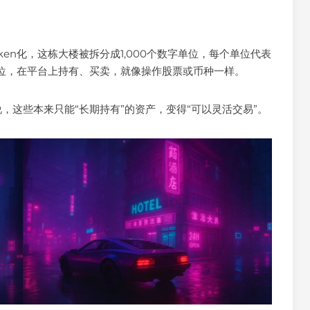
en化，这栋大楼被拆分成1,000个数字单位，每个单位代表
位，在平台上持有、买卖，就像操作股票或币种一样。
，这些本来只能“长期持有”的资产，变得“可以灵活交易”。