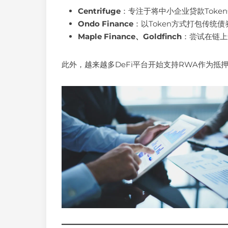
Centrifuge
：专注于将中小企业贷款Token
Ondo Finance
：以Token方式打包传统
Maple Finance、Goldfinch
：尝试在链上
此外，越来越多DeFi平台开始支持RWA作为