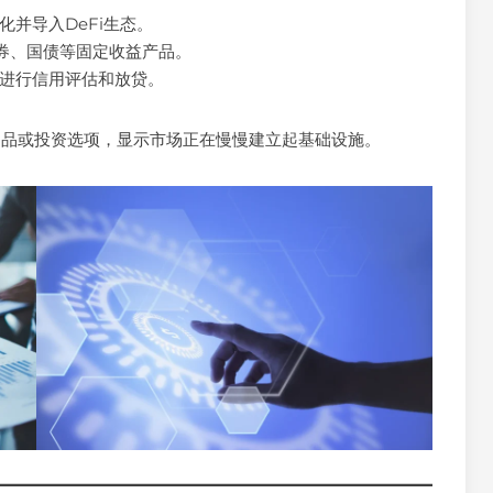
化并导入DeFi生态。
债券、国债等固定收益产品。
进行信用评估和放贷。
抵押品或投资选项，显示市场正在慢慢建立起基础设施。