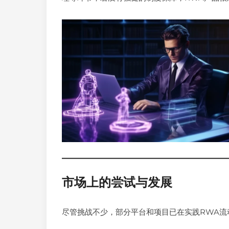
市场上的尝试与发展
尽管挑战不少，部分平台和项目已在实践RWA流