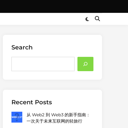
Search
Search
Recent Posts
从 Web2 到 Web3 的新手指南：
一次关于未来互联网的轻旅行