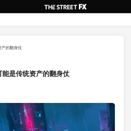
资产的翻身仗
可能是传统资产的翻身仗