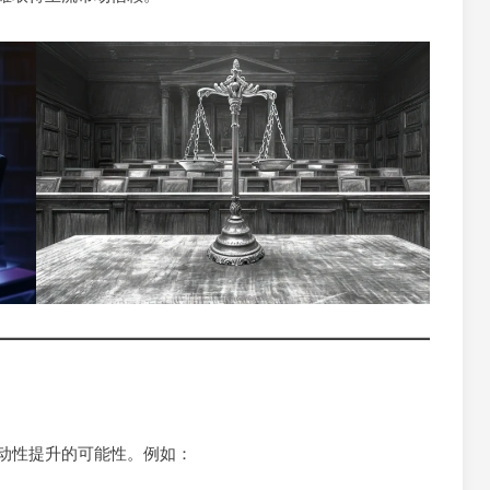
动性提升的可能性。例如：