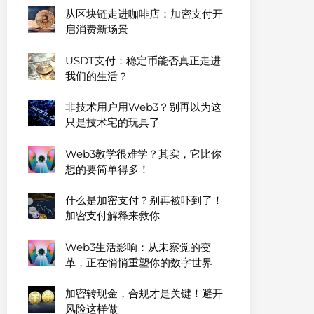
从区块链走进咖啡店：加密支付开
启消费新场景
USDT支付：稳定币能否真正走进
我们的生活？
非技术用户用Web3？别再以为这
只是技术宅的玩具了
Web3教学很难学？其实，它比你
想的要简单得多！
什么是加密支付？别再被吓到了！
加密支付解释来救你
Web3生活影响：从未察觉的变
革，正在悄悄重塑你的数字世界
加密转现金，合规才是关键！避开
风险这样做