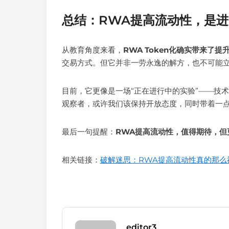
总结：RWA提高流动性，是
从教育角度来看，
RWA Token化确实带来了
交易方式。但它并非一劳永逸的解方，也不可能
目前，它更像是一场“正在进行中的实验”——技
观察者，或许我们该保持开放态度，同时带着一
最后一句提醒：
RWA提高流动性，值得期待，但
相关链接：
破解迷思：RWA提高流动性真的那么
editor3