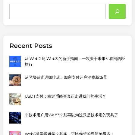
Search
Recent Posts
从 Web2 到 Web3 的新手指南：一次关于未来互联网的轻
旅行
从区块链走进咖啡店：加密支付开启消费新场景
USDT支付：稳定币能否真正走进我们的生活？
非技术用户用Web3？别再以为这只是技术宅的玩具了
Web3教学很难学？其实，它比你想的要简单得多！