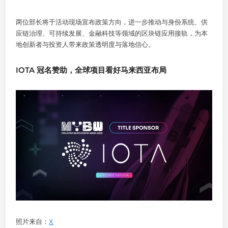
两位部长将于活动现场宣布政策方向，进一步推动与身份系统、供
应链治理、可持续发展、金融科技等领域的区块链应用接轨，为本
地创新者与投资人带来政策透明度与落地信心。
IOTA 冠名赞助，全球项目看好马来西亚布局
照片来自：
X