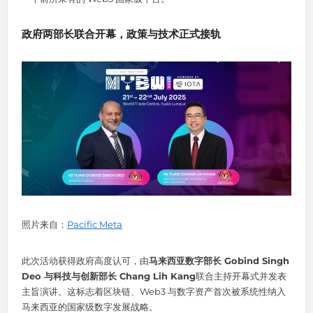
政府两部长联合开幕，政策与技术正式接轨
照片来自：
Pacific Meta
此次活动获得政府高度认可，由
马来西亚数字部长 Gobind Singh
Deo 与科技与创新部长 Chang Lih Kang
联合主持开幕式并发表
主旨演讲。这标志着区块链、Web3 与数字资产首次被系统性纳入
马来西亚的国家级数字发展战略。