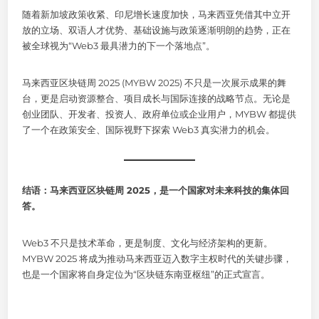
随着新加坡政策收紧、印尼增长速度加快，马来西亚凭借其中立开
放的立场、双语人才优势、基础设施与政策逐渐明朗的趋势，正在
被全球视为“Web3 最具潜力的下一个落地点”。
马来西亚区块链周 2025 (MYBW 2025) 不只是一次展示成果的舞
台，更是启动资源整合、项目成长与国际连接的战略节点。无论是
创业团队、开发者、投资人、政府单位或企业用户，MYBW 都提供
了一个在政策安全、国际视野下探索 Web3 真实潜力的机会。
结语：马来西亚区块链周 2025，是一个国家对未来科技的集体回
答。
Web3 不只是技术革命，更是制度、文化与经济架构的更新。
MYBW 2025 将成为推动马来西亚迈入数字主权时代的关键步骤，
也是一个国家将自身定位为“区块链东南亚枢纽”的正式宣言。