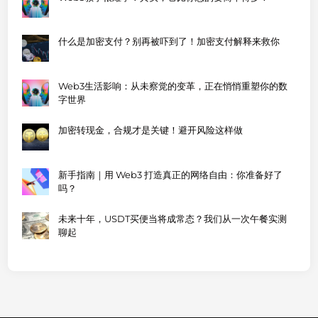
什么是加密支付？别再被吓到了！加密支付解释来救你
Web3生活影响：从未察觉的变革，正在悄悄重塑你的数
字世界
加密转现金，合规才是关键！避开风险这样做
新手指南｜用 Web3 打造真正的网络自由：你准备好了
吗？
未来十年，USDT买便当将成常态？我们从一次午餐实测
聊起