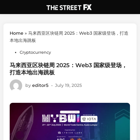
Skip
to
content
Home
»
马来西亚区块链周 2025：Web3 国家级登场，打造
本地出海跳板
Posted
Cryptocurrency
in
马来西亚区块链周 2025：Web3 国家级登场，
打造本地出海跳板
by
editor5
•
July 19, 2025