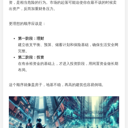
资，是相当危险的行为。市场的起落可能迫使你在最不该的时候卖
出资产，反而加重财务压力。
更理想的顺序应该是：
第一阶段：理财
建立收支平衡、预算、储蓄计划和保险基础，确保生活安全网
完整。
第二阶段：投资
在有余裕资金的基础上，才进入投资阶段，用闲置资金做长期
布局。
这个顺序就像盖房子，地基不稳，再高的建筑也容易倒塌。