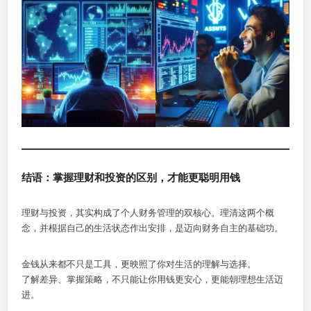
结语：掌握理财和投资的区别，才能更聪明用钱
理财与投资，其实构成了个人财务管理的双核心。理清这两个概
念，并根据自己的生活状态作出安排，是迈向财务自主的基础功。
金钱从来都不只是工具，更映照了你对生活的理解与选择。
了解差异、掌握策略，不只能让你用钱更安心，更能朝理想生活迈
进。