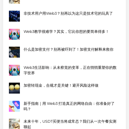
非技术用户用Web3？别再以为这只是技术宅的玩具了
Web3教学很难学？其实，它比你想的要简单得多！
什么是加密支付？别再被吓到了！加密支付解释来救你
Web3生活影响：从未察觉的变革，正在悄悄重塑你的数
字世界
加密转现金，合规才是关键！避开风险这样做
新手指南｜用 Web3 打造真正的网络自由：你准备好了
吗？
未来十年，USDT买便当将成常态？我们从一次午餐实测
聊起