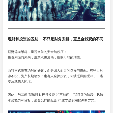
理财和投资的区别 ：不只是财务安排，更是金钱观的不同
理财偏向维稳，重视当前的安全与秩序；
投资则面向未来，愿意承担波动，换取可能的增值。
两种方式没有绝对的好坏，而是因人而异的选择与搭配。有些人只
存不投，资产长期缩水；也有人全押投资，却缺乏风险缓冲，一遇
变故就陷入困境。
因此，与其问“我该理财还是投资？”不如问：“我目前的阶段、风险
承受能力和目标，适合怎样的组合？”这才是实用的判断方式。