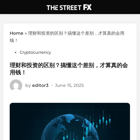
Skip
to
content
Home
»
理财和投资的区别？搞懂这个差别，才算真的会用
钱！
Posted
Cryptocurrency
in
理财和投资的区别？搞懂这个差别，才算真的会
用钱！
by
editor3
•
June 15, 2025