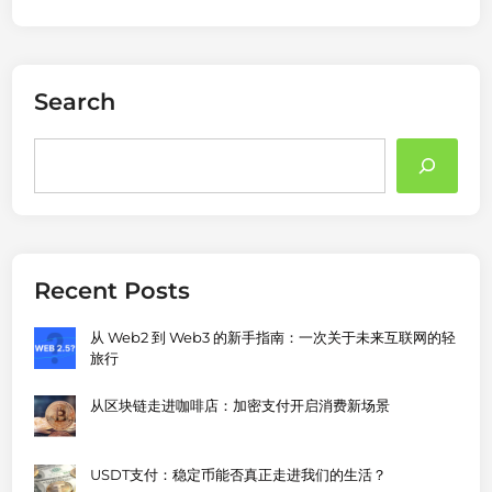
Search
Search
Recent Posts
从 Web2 到 Web3 的新手指南：一次关于未来互联网的轻
旅行
从区块链走进咖啡店：加密支付开启消费新场景
USDT支付：稳定币能否真正走进我们的生活？