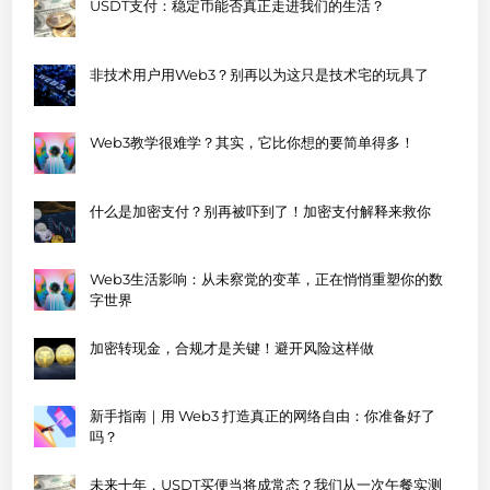
USDT支付：稳定币能否真正走进我们的生活？
非技术用户用Web3？别再以为这只是技术宅的玩具了
Web3教学很难学？其实，它比你想的要简单得多！
什么是加密支付？别再被吓到了！加密支付解释来救你
Web3生活影响：从未察觉的变革，正在悄悄重塑你的数
字世界
加密转现金，合规才是关键！避开风险这样做
新手指南｜用 Web3 打造真正的网络自由：你准备好了
吗？
未来十年，USDT买便当将成常态？我们从一次午餐实测