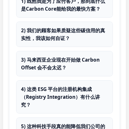
1) 既然我是为了应付客户，那到底什么
是Carbon Core能给我的最快方案？
2) 我们的顾客如果质疑这些碳信用的真
实性，我该如何自证？
3) 马来西亚企业现在开始做 Carbon
Offset 会不会太迟？
4) 这类 ESG 平台的注册机构集成
（Registry Integration）有什么讲
究？
5) 这种科技手段真的能降低我们公司的