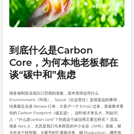
到底什么是Carbon
Core，为何本地老板都在
谈“碳中和”焦虑
很多做制造业或出口贸易的老板，原本觉得这些什么
Environment（环境）、Social（社会责任）是很遥远的事情，
结果最近去谈 Renew 订单，大客户一个 Email 过来，直接要求看
你的 Carbon Footprint（碳足迹）。这时候才来头大，到处问
人：”什么是carbon core”？到底这个碳信用又要怎样买？ 其实，
很多 Asia 人，尤其是我们马来西亚的中小企业（SME）老板，都
卡在这个转型期。大家平时忙着跑业务、顾 Production，哪里有