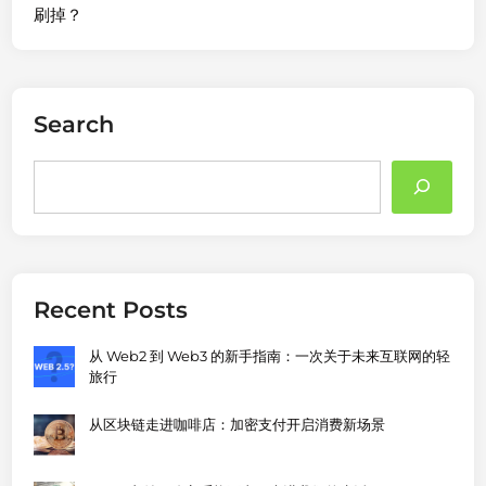
刷掉？
Search
Search
Recent Posts
从 Web2 到 Web3 的新手指南：一次关于未来互联网的轻
旅行
从区块链走进咖啡店：加密支付开启消费新场景