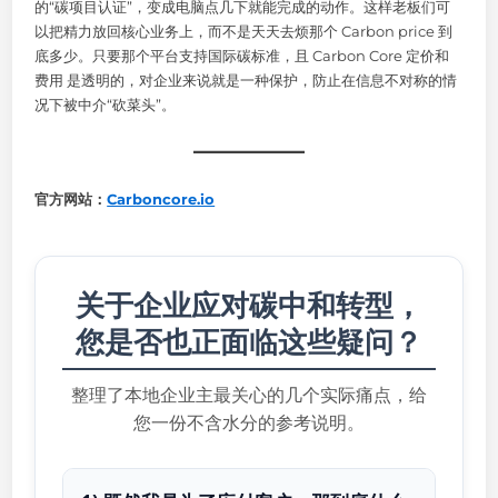
的“碳项目认证”，变成电脑点几下就能完成的动作。这样老板们可
以把精力放回核心业务上，而不是天天去烦那个 Carbon price 到
底多少。只要那个平台支持国际碳标准，且 Carbon Core 定价和
费用 是透明的，对企业来说就是一种保护，防止在信息不对称的情
况下被中介“砍菜头”。
官方网站：
Carboncore.io
关于企业应对碳中和转型，
您是否也正面临这些疑问？
整理了本地企业主最关心的几个实际痛点，给
您一份不含水分的参考说明。